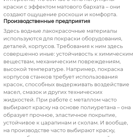
краски с эффектом матового бархата – они
создают ощущение роскоши и комфорта.
Производственные предприятия
Здесь
водные лакокрасочные материалы
используются для покраски оборудования,
деталей, корпусов. Требования к ним здесь
совершенно иные: устойчивость к химическим
веществам, механическим повреждениям,
высокой температуре. Например, покраска
корпусов станков требует использования
красок, способных выдерживать воздействие
масел, смазок и других технических
жидкостей. При работе с металлом часто
выбирают краску на основе полиуретана – она
образует прочное, эластичное покрытие,
устойчивое к царапинам и сколам. И вообще,
на производстве часто выбирают краску,