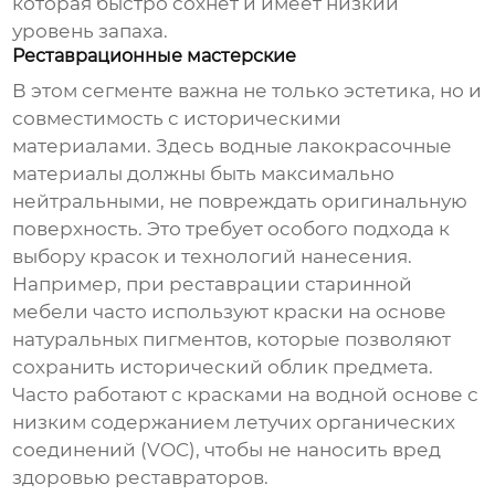
которая быстро сохнет и имеет низкий
уровень запаха.
Реставрационные мастерские
В этом сегменте важна не только эстетика, но и
совместимость с историческими
материалами. Здесь
водные лакокрасочные
материалы
должны быть максимально
нейтральными, не повреждать оригинальную
поверхность. Это требует особого подхода к
выбору красок и технологий нанесения.
Например, при реставрации старинной
мебели часто используют краски на основе
натуральных пигментов, которые позволяют
сохранить исторический облик предмета.
Часто работают с красками на водной основе с
низким содержанием летучих органических
соединений (VOC), чтобы не наносить вред
здоровью реставраторов.