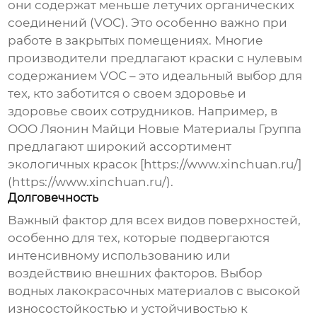
они содержат меньше летучих органических
соединений (VOC). Это особенно важно при
работе в закрытых помещениях. Многие
производители предлагают краски с нулевым
содержанием VOC – это идеальный выбор для
тех, кто заботится о своем здоровье и
здоровье своих сотрудников. Например, в
ООО Ляонин Майци Новые Материалы Группа
предлагают широкий ассортимент
экологичных красок [https://www.xinchuan.ru/]
(https://www.xinchuan.ru/).
Долговечность
Важный фактор для всех видов поверхностей,
особенно для тех, которые подвергаются
интенсивному использованию или
воздействию внешних факторов. Выбор
водных лакокрасочных материалов
с высокой
износостойкостью и устойчивостью к