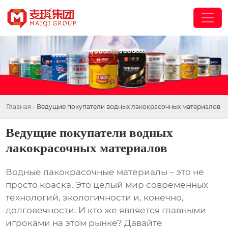
Главная
-
Ведущие покупатели водных лакокрасочных материалов
Ведущие покупатели водных
лакокрасочных материалов
Водные лакокрасочные материалы – это не
просто краска. Это целый мир современных
технологий, экологичности и, конечно,
долговечности. И кто же является главными
игроками на этом рынке? Давайте