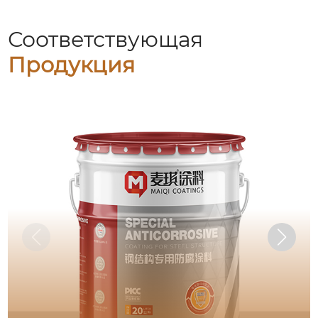
Соответствующая
Продукция