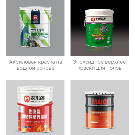
Акриловая краска на
Эпоксидное верхнее
водной основе
краски для полов