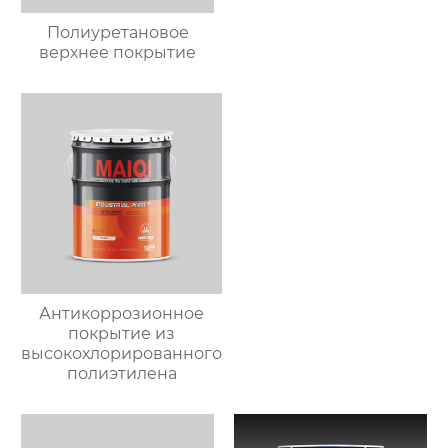
Полиуретановое
верхнее покрытие
Антикоррозионное
покрытие из
высокохлорированного
полиэтилена