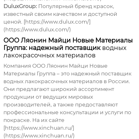
DuluxGroup:
Популярный бренд красок,
известный своим качеством и доступной
ценой. [https://www.dulux.com/]
(https://www.dulux.com/)
ООО Ляонин Майци Новые Материалы
Группа: надежный поставщик
водных
лакокрасочных материалов
Компания ООО Ляонин Майци Новые
Материалы Группа – это надежный поставщик
водных лакокрасочных материалов
в России.
Они предлагают широкий ассортимент
продукции от ведущих мировых
производителей, а также предоставляют
профессиональные консультации и услуги по
покраске. На их сайте
[https://www.xinchuan.ru/]
(https://www.xinchuan.ru/)