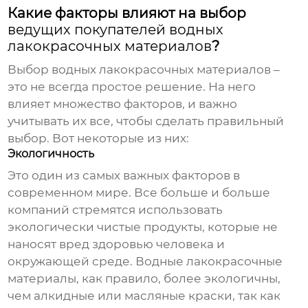
Какие факторы влияют на выбор
ведущих покупателей водных
лакокрасочных материалов
?
Выбор
водных лакокрасочных материалов
–
это не всегда простое решение. На него
влияет множество факторов, и важно
учитывать их все, чтобы сделать правильный
выбор. Вот некоторые из них:
Экологичность
Это один из самых важных факторов в
современном мире. Все больше и больше
компаний стремятся использовать
экологически чистые продукты, которые не
наносят вред здоровью человека и
окружающей среде. Водные
лакокрасочные
материалы
, как правило, более экологичны,
чем алкидные или масляные краски, так как