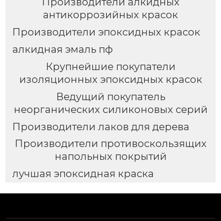
Производители алкидных
антикоррозийных красок
Производители эпоксидных красок
алкидная эмаль пф
Крупнейшие покупатели
изоляционных эпоксидных красок
Ведущий покупатель
неорганических силиконовых серий
Производители лаков для дерева
Производители противоскользящих
напольных покрытий
лучшая эпоксидная краска