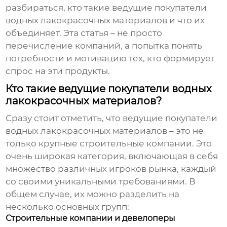
разбираться, кто такие
ведущие покупатели
водных лакокрасочных материалов
и что их
объединяет. Эта статья – не просто
перечисление компаний, а попытка понять
потребности и мотивацию тех, кто формирует
спрос на эти продукты.
Кто такие ведущие покупатели водных
лакокрасочных материалов?
Сразу стоит отметить, что
ведущие покупатели
водных лакокрасочных материалов
– это не
только крупные строительные компании. Это
очень широкая категория, включающая в себя
множество различных игроков рынка, каждый
со своими уникальными требованиями. В
общем случае, их можно разделить на
несколько основных групп:
Строительные компании и девелоперы