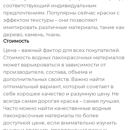
соответствующий индивидуальным
предпочтениям. Популярны сейчас краски с
эффектом текстуры – они позволяют
имитировать различные материалы, такие как
дерево, камень, ткань.
Стоимость
Цена – важный фактор для всех покупателей.
Стоимость
водных лакокрасочных материалов
может варьироваться в зависимости от
производителя, состава, объема и
дополнительных свойств. Важно найти
оптимальный вариант, который сочетает в
себе хорошее качество и разумную цену. Не
всегда самая дорогая краска – самая лучшая.
Часто можно найти качественные
водные
лакокрасочные материалы
по более
доступной цене, если внимательно изучить