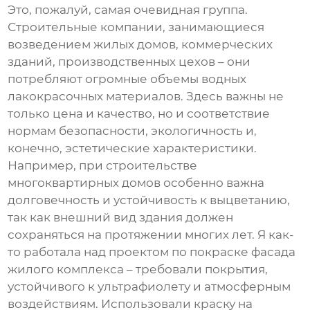
Это, пожалуй, самая очевидная группа.
Строительные компании, занимающиеся
возведением жилых домов, коммерческих
зданий, производственных цехов – они
потребляют огромные объемы
водных
лакокрасочных материалов
. Здесь важны не
только цена и качество, но и соответствие
нормам безопасности, экологичность и,
конечно, эстетические характеристики.
Например, при строительстве
многоквартирных домов особенно важна
долговечность и устойчивость к выцветанию,
так как внешний вид здания должен
сохраняться на протяжении многих лет. Я как-
то работала над проектом по покраске фасада
жилого комплекса – требовали покрытия,
устойчивого к ультрафиолету и атмосферным
воздействиям. Использовали краску на