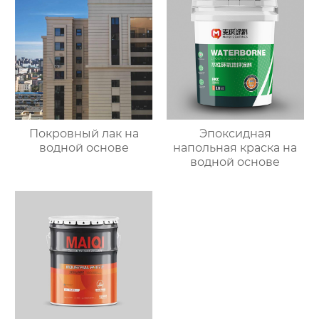
Покровный лак на
Эпоксидная
водной основе
напольная краска на
водной основе