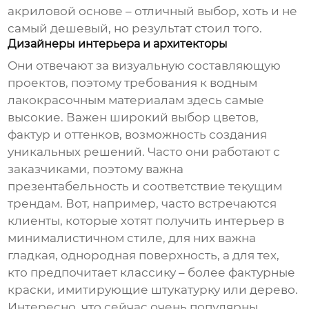
акриловой основе – отличный выбор, хоть и не
самый дешевый, но результат стоил того.
Дизайнеры интерьера и архитекторы
Они отвечают за визуальную составляющую
проектов, поэтому требования к
водным
лакокрасочным материалам
здесь самые
высокие. Важен широкий выбор цветов,
фактур и оттенков, возможность создания
уникальных решений. Часто они работают с
заказчиками, поэтому важна
презентабельность и соответствие текущим
трендам. Вот, например, часто встречаются
клиенты, которые хотят получить интерьер в
минималистичном стиле, для них важна
гладкая, однородная поверхность, а для тех,
кто предпочитает классику – более фактурные
краски, имитирующие штукатурку или дерево.
Интересно, что сейчас очень популярны