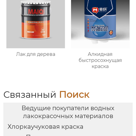
Лак для дерева
Алкидная
быстросохнущая
краска
Связанный
Поиск
Ведущие покупатели водных
лакокрасочных материалов
Хлоркаучуковая краска