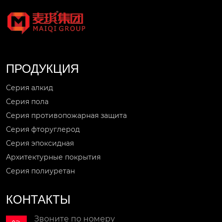
ПРОДУКЦИЯ
Серия алкид
Серия пола
Серия противопожарная защита
Серия фторуглерод
Серия эпоксидная
Архитектурные покрытия
Серия полиуретан
КОНТАКТЫ
Звоните по номеру