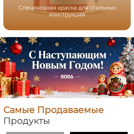
Специальная краска для стальных
конструкций
Самые Продаваемые
Продукты