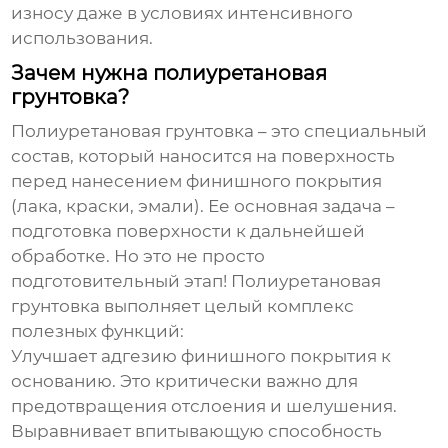
износу даже в условиях интенсивного
использования.
Зачем нужна полиуретановая
грунтовка?
Полиуретановая грунтовка
– это специальный
состав, который наносится на поверхность
перед нанесением финишного покрытия
(лака, краски, эмали). Ее основная задача –
подготовка поверхности к дальнейшей
обработке. Но это не просто
подготовительный этап!
Полиуретановая
грунтовка
выполняет целый комплекс
полезных функций:
Улучшает адгезию
финишного покрытия к
основанию. Это критически важно для
предотвращения отслоения и шелушения.
Выравнивает впитывающую способность