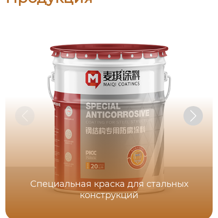
Специальная краска для стальных
конструкций