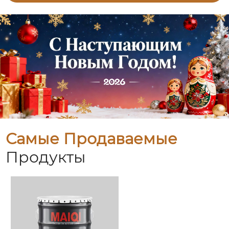
Самые Продаваемые
Продукты