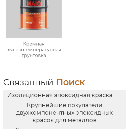
Кремная
высокотемпературная
грунтовка
Связанный
Поиск
Изоляционная эпоксидная краска
Крупнейшие покупатели
двухкомпонентных эпоксидных
красок для металлов