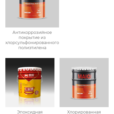
Антикоррозийное
покрытие из
хлорсульфонированного
полиэтилена
Эпоксидная
Хлорированная