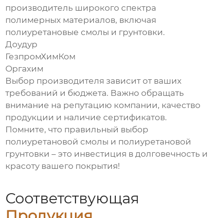
производитель широкого спектра
полимерных материалов, включая
полиуретановые смолы и грунтовки.
Доудур
ГезпромХимКом
Оргахим
Выбор производителя зависит от ваших
требований и бюджета. Важно обращать
внимание на репутацию компании, качество
продукции и наличие сертификатов.
Помните, что правильный выбор
полиуретановой смолы
и
полиуретановой
грунтовки
– это инвестиция в долговечность и
красоту вашего покрытия!
Соответствующая
Продукция