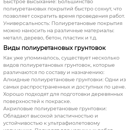
Быстрое высыхание:
Большинство
полиуретановых покрытий
быстро сохнут, что
позволяет сократить время проведения работ.
Универсальность:
Полиуретановые покрытия
можно наносить на различные материалы:
металл, дерево, бетон, пластик и т.д.
Виды полиуретановых грунтовок
Как уже упоминалось, существует несколько
видов
полиуретановых грунтовок
, которые
различаются по составу и назначению:
Алкидные полиуретановые грунтовки:
Одни из
самых распространенных и доступных по цене.
Хорошо подходят для подготовки деревянных
поверхностей к покраске.
Акриловые полиуретановые грунтовки:
Обладают высокой эластичностью и
устойчивостью к ультрафиолетовому