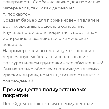
поверхности. Особенно важно для пористых
материалов, таких как дерево или
гипсокартон.
Создает барьер
для проникновения влаги и
других вредных веществ в основание.
Улучшает стойкость
покрытия к царапинам,
истиранию и воздействию химических
веществ.
Например, если вы планируете покрасить
деревянную мебель, то использование
полиуретановой грунтовки
– это обязательно!
Она не только обеспечит отличную адгезию
краски к дереву, но и защитит его от влаги и
повреждений.
Преимущества полиуретановых
покрытий
Перейдем к конкретным преимуществам