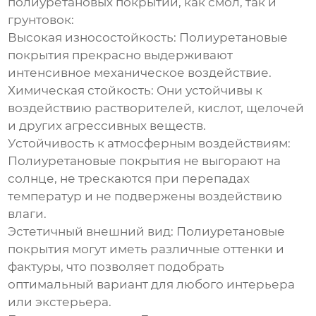
полиуретановых покрытий
, как смол, так и
грунтовок:
Высокая износостойкость:
Полиуретановые
покрытия
прекрасно выдерживают
интенсивное механическое воздействие.
Химическая стойкость:
Они устойчивы к
воздействию растворителей, кислот, щелочей
и других агрессивных веществ.
Устойчивость к атмосферным воздействиям:
Полиуретановые покрытия
не выгорают на
солнце, не трескаются при перепадах
температур и не подвержены воздействию
влаги.
Эстетичный внешний вид:
Полиуретановые
покрытия
могут иметь различные оттенки и
фактуры, что позволяет подобрать
оптимальный вариант для любого интерьера
или экстерьера.