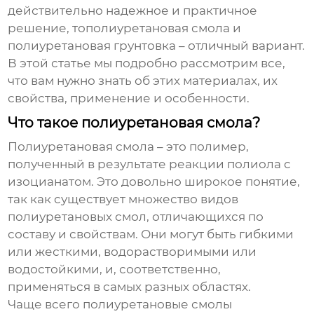
действительно надежное и практичное
решение, то
полиуретановая смола
и
полиуретановая грунтовка
– отличный вариант.
В этой статье мы подробно рассмотрим все,
что вам нужно знать об этих материалах, их
свойства, применение и особенности.
Что такое полиуретановая смола?
Полиуретановая смола
– это полимер,
полученный в результате реакции полиола с
изоцианатом. Это довольно широкое понятие,
так как существует множество видов
полиуретановых смол, отличающихся по
составу и свойствам. Они могут быть гибкими
или жесткими, водорастворимыми или
водостойкими, и, соответственно,
применяться в самых разных областях.
Чаще всего полиуретановые смолы