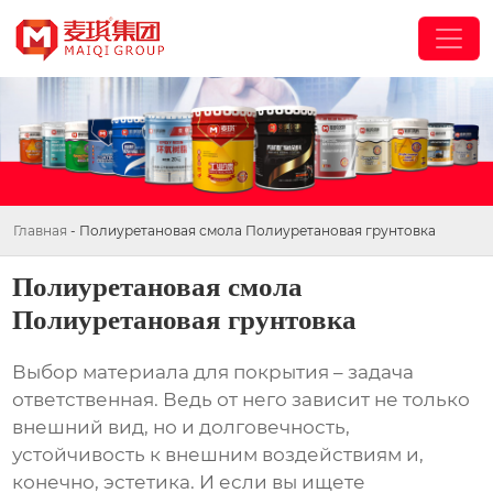
Главная
-
Полиуретановая смола Полиуретановая грунтовка
Полиуретановая смола
Полиуретановая грунтовка
Выбор материала для покрытия – задача
ответственная. Ведь от него зависит не только
внешний вид, но и долговечность,
устойчивость к внешним воздействиям и,
конечно, эстетика. И если вы ищете