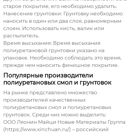
старое покрытие, его необходимо удалить.
Нанесение грунтовки:
Грунтовку необходимо
наносить в один или два слоя, равномерным
слоем. Использовать кисть, валик или
распылитель.
Время высыхания:
Время высыхания
полиуретановой грунтовки
указано на
упаковке. Необходимо соблюдать это время,
прежде чем наносить финишное покрытие.
Популярные производители
полиуретановых смол и грунтовок
На рынке представлено множество
производителей качественных
полиуретановых смол
и
полиуретановых
грунтовок
. Среди них можно выделить:
ООО Ляонин Майци Новые Материалы Группа
(https://www.xinchuan.ru/) – российский