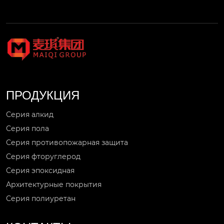
ПРОДУКЦИЯ
Серия алкид
Серия пола
Серия противопожарная защита
Серия фторуглерод
Серия эпоксидная
Архитектурные покрытия
Серия полиуретан