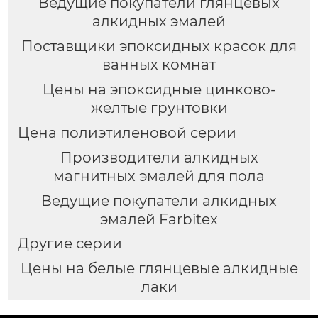
Ведущие покупатели глянцевых
алкидных эмалей
Поставщики эпоксидных красок для
ванных комнат
Цены на эпоксидные цинково-
желтые грунтовки
Цена полиэтиленовой серии
Производители алкидных
магнитных эмалей для пола
Ведущие покупатели алкидных
эмалей Farbitex
Другие серии
Цены на белые глянцевые алкидные
лаки