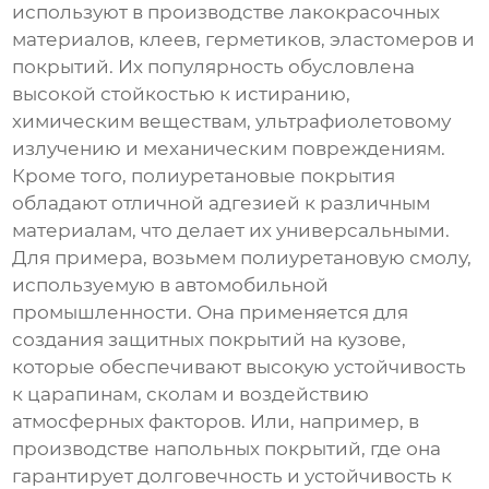
используют в производстве лакокрасочных
материалов, клеев, герметиков, эластомеров и
покрытий. Их популярность обусловлена
высокой стойкостью к истиранию,
химическим веществам, ультрафиолетовому
излучению и механическим повреждениям.
Кроме того, полиуретановые покрытия
обладают отличной адгезией к различным
материалам, что делает их универсальными.
Для примера, возьмем
полиуретановую смолу
,
используемую в автомобильной
промышленности. Она применяется для
создания защитных покрытий на кузове,
которые обеспечивают высокую устойчивость
к царапинам, сколам и воздействию
атмосферных факторов. Или, например, в
производстве напольных покрытий, где она
гарантирует долговечность и устойчивость к