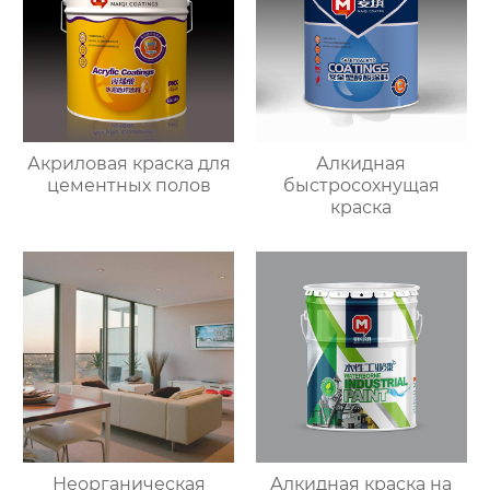
Акриловая краска для
Алкидная
цементных полов
быстросохнущая
краска
Неорганическая
Алкидная краска на