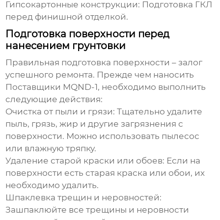
Гипсокартонные конструкции:
Подготовка ГКЛ
перед финишной отделкой.
Подготовка поверхности перед
нанесением грунтовки
Правильная подготовка поверхности – залог
успешного ремонта. Прежде чем наносить
Поставщики MQND-1
, необходимо выполнить
следующие действия:
Очистка от пыли и грязи:
Тщательно удалите
пыль, грязь, жир и другие загрязнения с
поверхности. Можно использовать пылесос
или влажную тряпку.
Удаление старой краски или обоев:
Если на
поверхности есть старая краска или обои, их
необходимо удалить.
Шпаклевка трещин и неровностей:
Зашпаклюйте все трещины и неровности