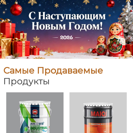
Самые Продаваемые
Продукты