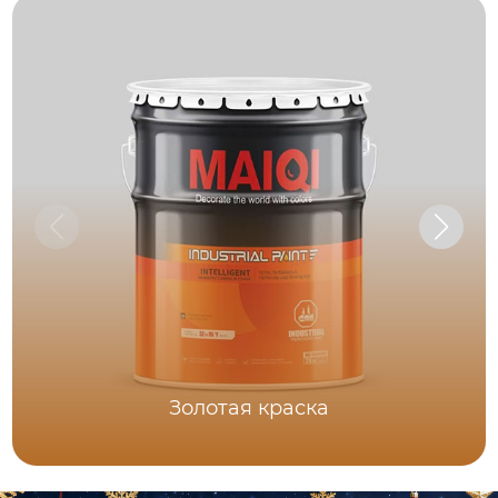
Золотая краска