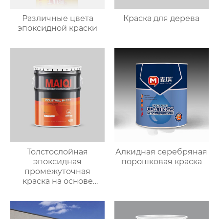
Различные цвета
Краска для дерева
эпоксидной краски
Толстослойная
Алкидная серебряная
эпоксидная
порошковая краска
промежуточная
краска на основе
железной слюды