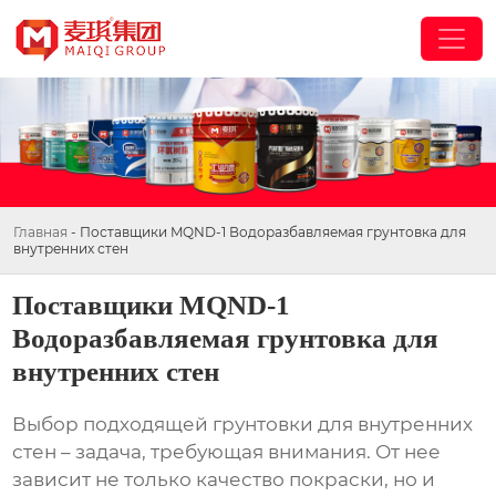
Главная
-
Поставщики MQND-1 Водоразбавляемая грунтовка для
внутренних стен
Поставщики MQND-1
Водоразбавляемая грунтовка для
внутренних стен
Выбор подходящей грунтовки для внутренних
стен – задача, требующая внимания. От нее
зависит не только качество покраски, но и