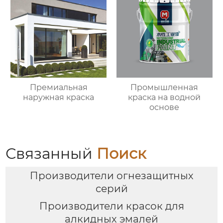
Премиальная
Промышленная
наружная краска
краска на водной
основе
Связанный
Поиск
Производители огнезащитных
серий
Производители красок для
алкидных эмалей