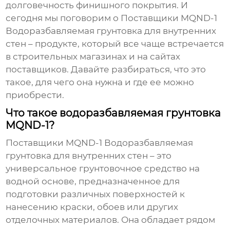
долговечность финишного покрытия. И
сегодня мы поговорим о
Поставщики MQND-1
Водоразбавляемая грунтовка для внутренних
стен
– продукте, который все чаще встречается
в строительных магазинах и на сайтах
поставщиков. Давайте разбираться, что это
такое, для чего она нужна и где ее можно
приобрести.
Что такое водоразбавляемая грунтовка
MQND-1?
Поставщики MQND-1 Водоразбавляемая
грунтовка для внутренних стен
– это
универсальное грунтовочное средство на
водной основе, предназначенное для
подготовки различных поверхностей к
нанесению краски, обоев или других
отделочных материалов. Она обладает рядом