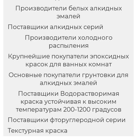
Производители белых алкидных
эмалей
Поставщики алкидных серий
Производители холодного
распыления
Крупнейшие покупатели эпоксидных
красок для ванных комнат
Основные покупатели грунтовки для
алкидных эмалей
Поставщики Водорастворимая
краска устойчивая к высоким
температурам 200-1200 градусов
Поставщики фторуглеродной серии
Текстурная краска