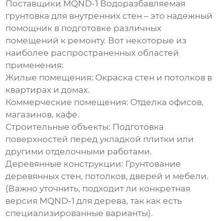
Поставщики MQND-1 Водоразбавляемая
грунтовка для внутренних стен
– это надежный
помощник в подготовке различных
помещений к ремонту. Вот некоторые из
наиболее распространенных областей
применения:
Жилые помещения:
Окраска стен и потолков в
квартирах и домах.
Коммерческие помещения:
Отделка офисов,
магазинов, кафе.
Строительные объекты:
Подготовка
поверхностей перед укладкой плитки или
другими отделочными работами.
Деревянные конструкции:
Грунтование
деревянных стен, потолков, дверей и мебели.
(Важно уточнить, подходит ли конкретная
версия MQND-1 для дерева, так как есть
специализированные варианты).