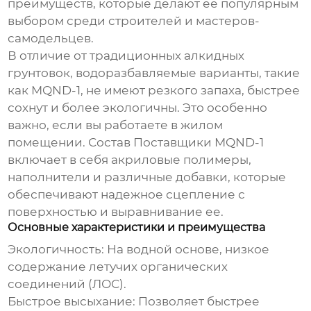
преимуществ, которые делают ее популярным
выбором среди строителей и мастеров-
самодельцев.
В отличие от традиционных алкидных
грунтовок, водоразбавляемые варианты, такие
как MQND-1, не имеют резкого запаха, быстрее
сохнут и более экологичны. Это особенно
важно, если вы работаете в жилом
помещении. Состав
Поставщики MQND-1
включает в себя акриловые полимеры,
наполнители и различные добавки, которые
обеспечивают надежное сцепление с
поверхностью и выравнивание ее.
Основные характеристики и преимущества
Экологичность:
На водной основе, низкое
содержание летучих органических
соединений (ЛОС).
Быстрое высыхание:
Позволяет быстрее