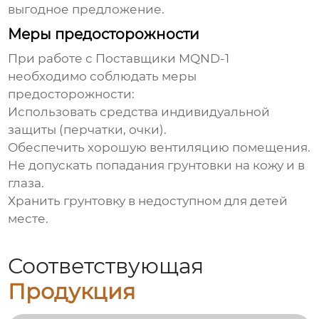
выгодное предложение.
Меры предосторожности
При работе с
Поставщики MQND-1
необходимо соблюдать меры
предосторожности:
Использовать средства индивидуальной
защиты (перчатки, очки).
Обеспечить хорошую вентиляцию помещения.
Не допускать попадания грунтовки на кожу и в
глаза.
Хранить грунтовку в недоступном для детей
месте.
Соответствующая
Продукция