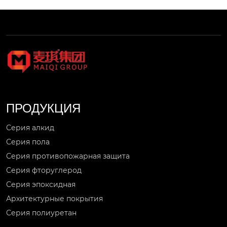
ПРОДУКЦИЯ
Серия алкид
Серия пола
Серия противопожарная защита
Серия фторуглерод
Серия эпоксидная
Архитектурные покрытия
Серия полиуретан