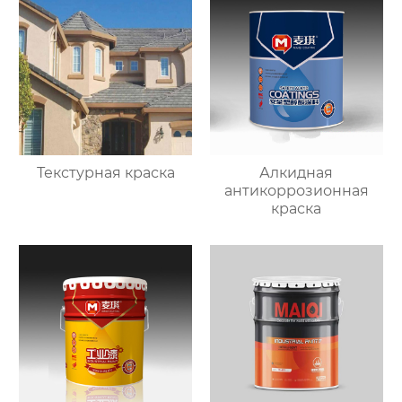
Текстурная краска
Алкидная
антикоррозионная
краска