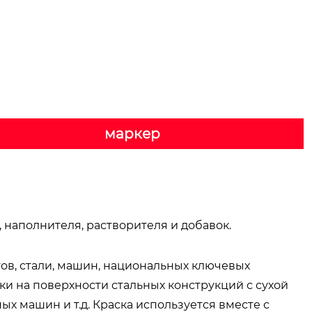
маркер
 наполнителя, растворителя и добавок.
тов, стали, машин, национальных ключевых
ки на поверхности стальных конструкций с сухой
ых машин и т.д. Краска используется вместе с