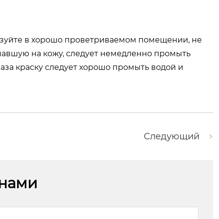
зуйте в хорошо проветриваемом помещении, не
попавшую на кожу, следует немедленно промыть
за краску следует хорошо промыть водой и
Следующий
 нами