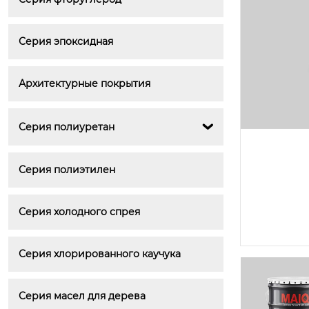
Серия эпоксидная
Архитектурные покрытия
Серия полиуретан

Серия полиэтилен
Серия холодного спрея
Серия хлорированного каучука
Серия масел для дерева