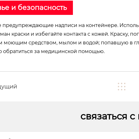
ье и безопасность
 предупреждающие надписи на контейнере. Исполь
ман краски и избегайте контакта с кожей. Краску, 
 моющим средством, мылом и водой; попавшую в гла
 обратиться за медицинской помощью.
дущий
связаться с