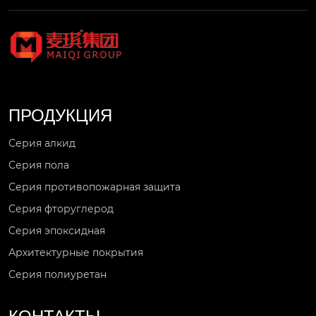
вы з...
ПРОДУКЦИЯ
Серия алкид
Серия пола
Серия противопожарная защита
Серия фторуглерод
Серия эпоксидная
Архитектурные покрытия
Серия полиуретан