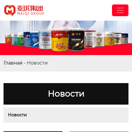
Главная
-
Новости
Новости
Новости