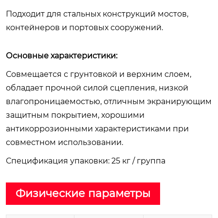
Подходит для стальных конструкций мостов,
контейнеров и портовых сооружений.
Основные характеристики:
Совмещается с грунтовкой и верхним слоем,
обладает прочной силой сцепления, низкой
влагопроницаемостью, отличным экранирующим
защитным покрытием, хорошими
антикоррозионными характеристиками при
совместном использовании.
Спецификация упаковки: 25 кг / группа
Физические параметры