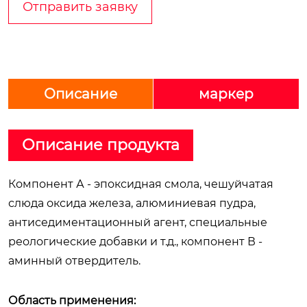
Отправить заявку
Описание
маркер
Описание продукта
Компонент А - эпоксидная смола, чешуйчатая
слюда оксида железа, алюминиевая пудра,
антиседиментационный агент, специальные
реологические добавки и т.д., компонент В -
аминный отвердитель.
Область применения: