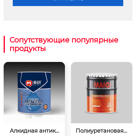
Сопутствующие популярные
продукты
Алкидная антико
Полиуретановая г