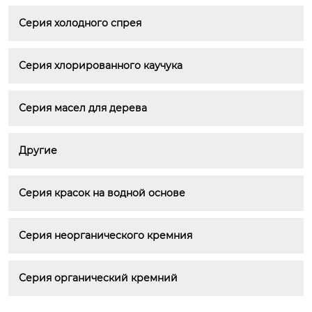
Серия холодного спрея
Серия хлорированного каучука
Серия масел для дерева
Другие
Серия красок на водной основе
Серия неорганического кремния
Серия органический кремний