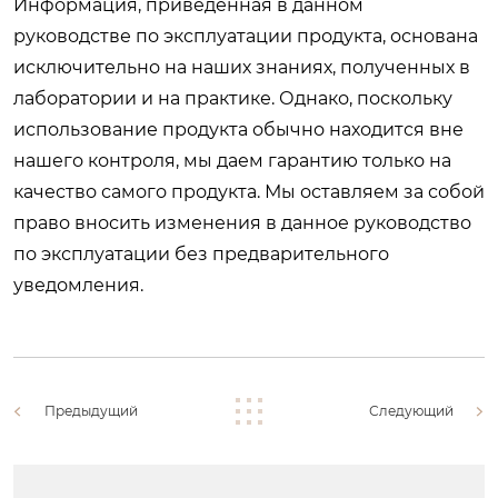
Информация, приведенная в данном
руководстве по эксплуатации продукта, основана
исключительно на наших знаниях, полученных в
лаборатории и на практике. Однако, поскольку
использование продукта обычно находится вне
нашего контроля, мы даем гарантию только на
качество самого продукта. Мы оставляем за собой
право вносить изменения в данное руководство
по эксплуатации без предварительного
уведомления.
Предыдущий
Следующий