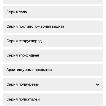
Серия пола
Серия противопожарная защита
Серия фторуглерод
Серия эпоксидная
Архитектурные покрытия
Серия полиуретан

Серия полиэтилен