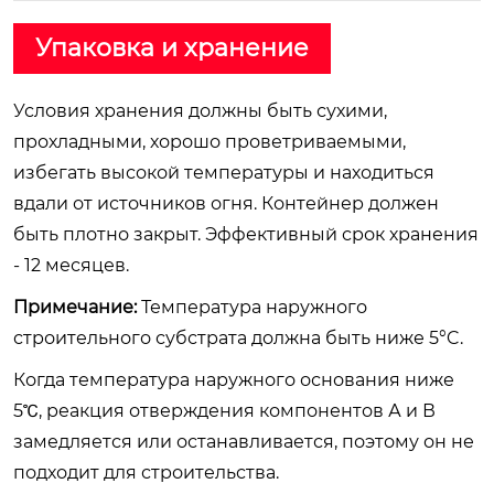
Упаковка и хранение
Условия хранения должны быть сухими,
прохладными, хорошо проветриваемыми,
избегать высокой температуры и находиться
вдали от источников огня. Контейнер должен
быть плотно закрыт. Эффективный срок хранения
- 12 месяцев.
Примечание:
Температура наружного
строительного субстрата должна быть ниже 5°C.
Когда температура наружного основания ниже
5℃, реакция отверждения компонентов А и В
замедляется или останавливается, поэтому он не
подходит для строительства.