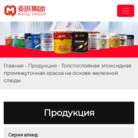
Главная
-
Продукция
-
Толстослойная эпоксидная
промежуточная краска на основе железной
слюды
Продукция
Серия алкид