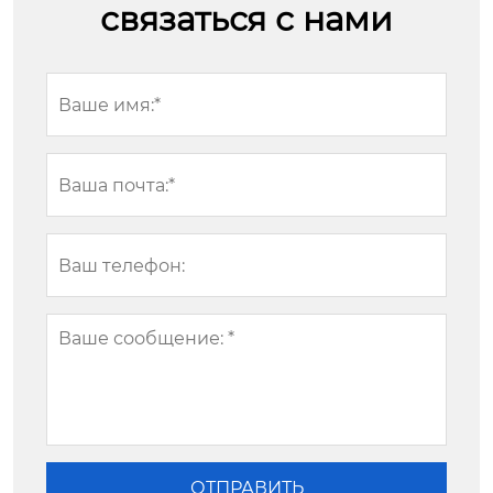
связаться с нами