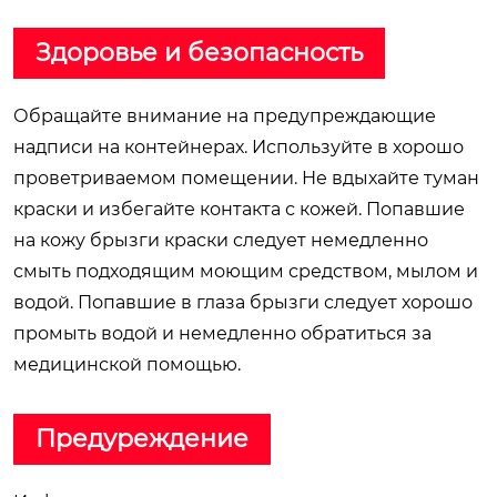
Здоровье и безопасность
Обращайте внимание на предупреждающие
надписи на контейнерах. Используйте в хорошо
проветриваемом помещении. Не вдыхайте туман
краски и избегайте контакта с кожей. Попавшие
на кожу брызги краски следует немедленно
смыть подходящим моющим средством, мылом и
водой. Попавшие в глаза брызги следует хорошо
промыть водой и немедленно обратиться за
медицинской помощью.
Предуреждение