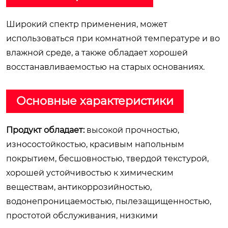
Широкий спектр применения, может
использоваться при комнатной температуре и во
влажной среде, а также обладает хорошей
восстанавливаемостью на старых основаниях.
Основные характеристики
Продукт обладает:
высокой прочностью,
износостойкостью, красивым напольным
покрытием, бесшовностью, твердой текстурой,
хорошей устойчивостью к химическим
веществам, антикоррозийностью,
водонепроницаемостью, пылезащищенностью,
простотой обслуживания, низкими