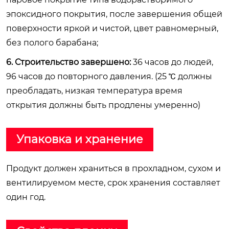
эпоксидного покрытия, после завершения общей
поверхности яркой и чистой, цвет равномерный,
без полого барабана;
6. Строительство завершено:
36 часов до людей,
96 часов до повторного давления. (25 ℃ должны
преобладать, низкая температура время
открытия должны быть продлены умеренно)
Упаковка и хранение
Продукт должен храниться в прохладном, сухом и
вентилируемом месте, срок хранения составляет
один год.