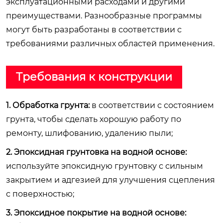
эксплуатационными расходами и другими
преимуществами. Разнообразные программы
могут быть разработаны в соответствии с
требованиями различных областей применения.
Требования к конструкции
1. Обработка грунта:
в соответствии с состоянием
грунта, чтобы сделать хорошую работу по
ремонту, шлифованию, удалению пыли;
2. Эпоксидная грунтовка на водной основе:
используйте эпоксидную грунтовку с сильным
закрытием и адгезией для улучшения сцепления
с поверхностью;
3. Эпоксидное покрытие на водной основе: