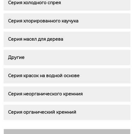
Серия холодного спрея
Серия хлорированного каучука
Серия масел для дерева
Другие
Серия красок на водной основе
Серия неорганического кремния
Серия органический кремний