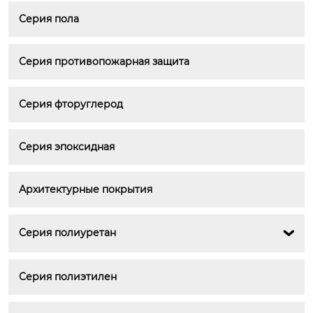
Серия пола
Серия противопожарная защита
Серия фторуглерод
Серия эпоксидная
Архитектурные покрытия
Серия полиуретан

Серия полиэтилен