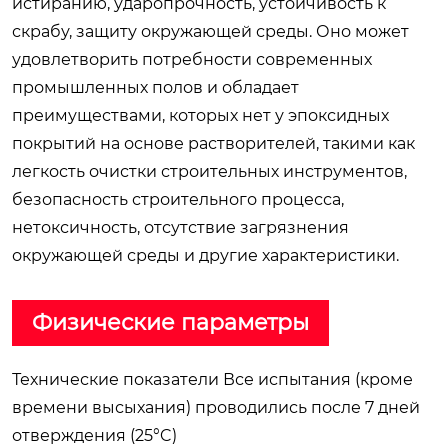
истиранию, ударопрочность, устойчивость к
скрабу, защиту окружающей среды. Оно может
удовлетворить потребности современных
промышленных полов и обладает
преимуществами, которых нет у эпоксидных
покрытий на основе растворителей, такими как
легкость очистки строительных инструментов,
безопасность строительного процесса,
нетоксичность, отсутствие загрязнения
окружающей среды и другие характеристики.
Физические параметры
Технические показатели Все испытания (кроме
времени высыхания) проводились после 7 дней
отверждения (25°C)