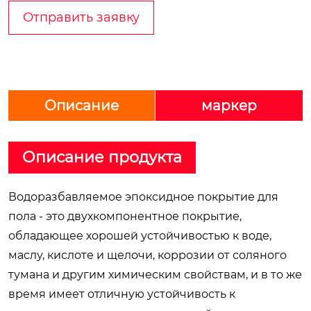
Отправить заявку
Описание
маркер
Описание продукта
Водоразбавляемое эпоксидное покрытие для
пола - это двухкомпонентное покрытие,
обладающее хорошей устойчивостью к воде,
маслу, кислоте и щелочи, коррозии от соляного
тумана и другим химическим свойствам, и в то же
время имеет отличную устойчивость к