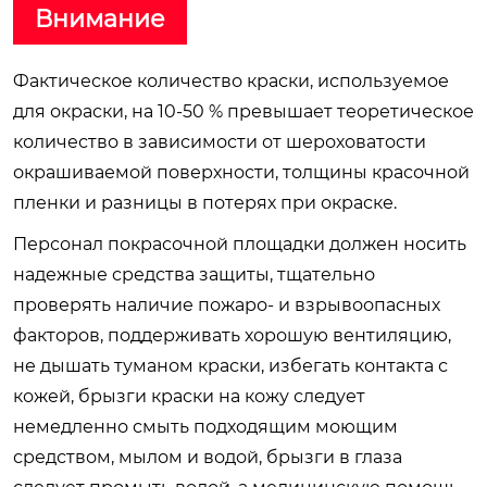
Внимание
Фактическое количество краски, используемое
для окраски, на 10-50 % превышает теоретическое
количество в зависимости от шероховатости
окрашиваемой поверхности, толщины красочной
пленки и разницы в потерях при окраске.
Персонал покрасочной площадки должен носить
надежные средства защиты, тщательно
проверять наличие пожаро- и взрывоопасных
факторов, поддерживать хорошую вентиляцию,
не дышать туманом краски, избегать контакта с
кожей, брызги краски на кожу следует
немедленно смыть подходящим моющим
средством, мылом и водой, брызги в глаза