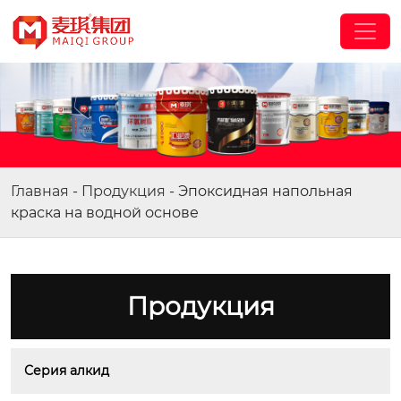
Главная
-
Продукция
-
Эпоксидная напольная
краска на водной основе
Продукция
Серия алкид