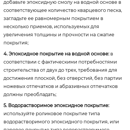
добавьте эпоксидную смолу на водной основе в
соответствующее количество кварцевого песка,
загладьте ее равномерным покрытием в
несколько приемов, используемых для
увеличения толщины и прочности на сжатие
покрытия;
4. Эпоксидное покрытие на водной основе:
в
соответствии с фактическими потребностями
строительства от двух до трех, требования для
достижения плоской, без отверстий, без партии
ножевых отпечатков и абразивных отпечатков
должны преобладать;
5. Водорастворимое эпоксидное покрытие:
используйте роликовое покрытие типа
водорастворимого эпоксидного покрытия, или
паровое покрытие типа водорастворимого