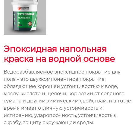
Эпоксидная напольная
краска на водной основе
Водоразбавляемое эпоксидное покрытие для
пола – это двухкомпонентное покрытие,
обладающее хорошей устойчивостью к воде,
маслу, кислоте и щелочи, коррозии от соляного
тумана и другим химическим свойствам, и в то же
время имеет отличную устойчивость к
истиранию, ударопрочность, устойчивость к
скрабу, защиту окружающей среды.