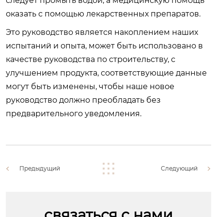
следует промыть водой, а медицинскую помощь
оказать с помощью лекарственных препаратов.
Это руководство является накоплением наших
испытаний и опыта, может быть использовано в
качестве руководства по строительству, с
улучшением продукта, соответствующие данные
могут быть изменены, чтобы наше новое
руководство должно преобладать без
предварительного уведомления.
Предыдущий
Следующий
связаться с нами