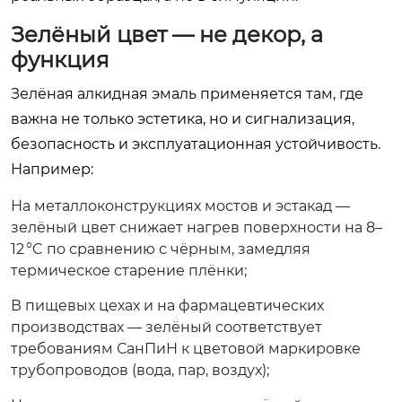
Зелёный цвет — не декор, а
функция
Зелёная алкидная эмаль применяется там, где
важна не только эстетика, но и сигнализация,
безопасность и эксплуатационная устойчивость.
Например:
На металлоконструкциях мостов и эстакад —
зелёный цвет снижает нагрев поверхности на 8–
12 °C по сравнению с чёрным, замедляя
термическое старение плёнки;
В пищевых цехах и на фармацевтических
производствах — зелёный соответствует
требованиям СанПиН к цветовой маркировке
трубопроводов (вода, пар, воздух);