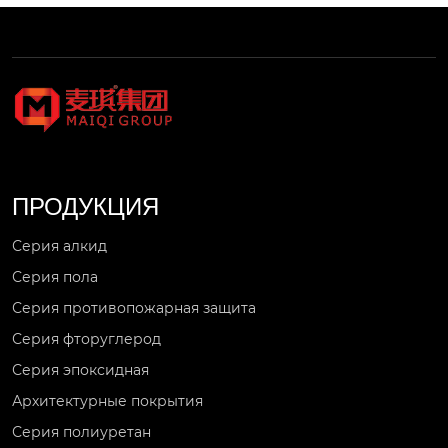
ПРОДУКЦИЯ
Серия алкид
Серия пола
Серия противопожарная защита
Серия фторуглерод
Серия эпоксидная
Архитектурные покрытия
Серия полиуретан