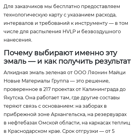
Для заказчиков мы бесплатно предоставляем
технологическую карту с указанием расхода,
интервалов и требований к инструменту — в том
числе для распыления HVLP и безвоздушного
нанесения.
Почему выбирают именно эту
эмаль — и как получить результат
Алкидная эмаль зеленая от ООО Ляонин Майци
Новые Материалы Группа — это решение,
проверенное в 217 проектах от Калининграда до
Якутска. Она работает там, где другие составы
теряют связь с основанием: на заборах в
прибрежной зоне Архангельска, на резервуарах
в нефтебазах Омской области, на каркасах теплиц
в Краснодарском крае. Срок отгрузки — от 5