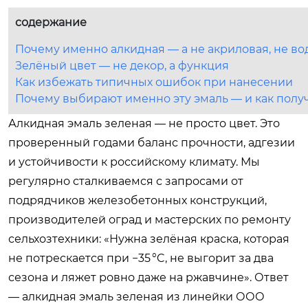
содержание
Почему именно алкидная — а не акриловая, не во
Зелёный цвет — не декор, а функция
Как избежать типичных ошибок при нанесении
Почему выбирают именно эту эмаль — и как получ
Алкидная эмаль зеленая — не просто цвет. Это
проверенный годами баланс прочности, адгезии
и устойчивости к российскому климату. Мы
регулярно сталкиваемся с запросами от
подрядчиков железобетонных конструкций,
производителей оград и мастерских по ремонту
сельхозтехники: «Нужна зелёная краска, которая
не потрескается при −35 °C, не выгорит за два
сезона и ляжет ровно даже на ржавчине». Ответ
— алкидная эмаль зеленая из линейки ООО