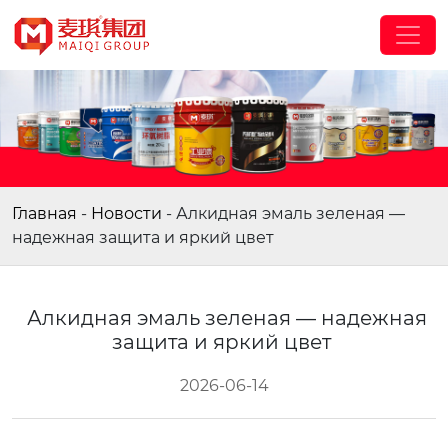
Главная
-
Новости
-
Алкидная эмаль зеленая —
надежная защита и яркий цвет
Алкидная эмаль зеленая — надежная
защита и яркий цвет
2026-06-14