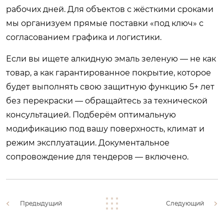
рабочих дней. Для объектов с жёсткими сроками
мы организуем прямые поставки «под ключ» с
согласованием графика и логистики.
Если вы ищете алкидную эмаль зеленую — не как
товар, а как гарантированное покрытие, которое
будет выполнять свою защитную функцию 5+ лет
без перекраски — обращайтесь за технической
консультацией. Подберём оптимальную
модификацию под вашу поверхность, климат и
режим эксплуатации. Документальное
сопровождение для тендеров — включено.
Предыдущий
Следующий