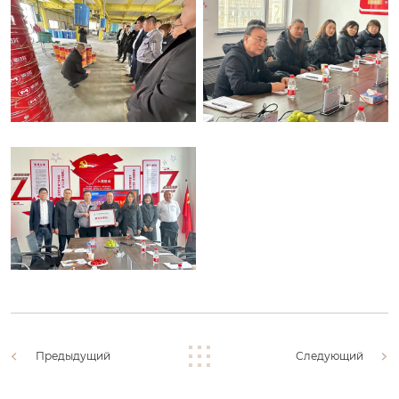
Предыдущий
Следующий