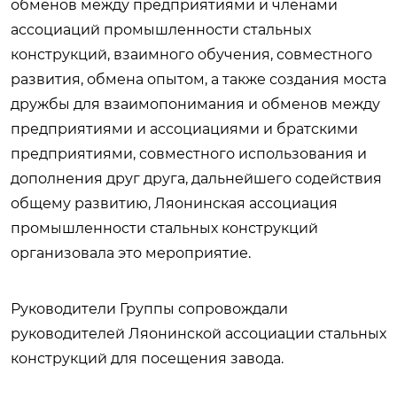
обменов между предприятиями и членами
ассоциаций промышленности стальных
конструкций, взаимного обучения, совместного
развития, обмена опытом, а также создания моста
дружбы для взаимопонимания и обменов между
предприятиями и ассоциациями и братскими
предприятиями, совместного использования и
дополнения друг друга, дальнейшего содействия
общему развитию, Ляонинская ассоциация
промышленности стальных конструкций
организовала это мероприятие.
Руководители Группы сопровождали
руководителей Ляонинской ассоциации стальных
конструкций для посещения завода.