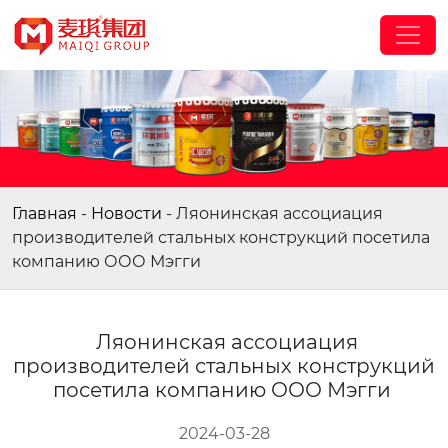
Главная
-
Новости
-
Ляонинская ассоциация
производителей стальных конструкций посетила
компанию ООО Мэгги
Ляонинская ассоциация
производителей стальных конструкций
посетила компанию ООО Мэгги
2024-03-28