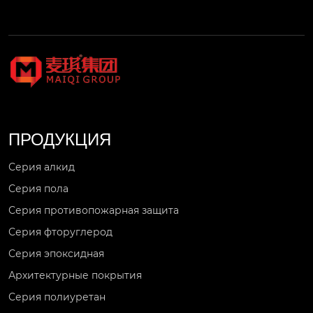
ПРОДУКЦИЯ
Серия алкид
Серия пола
Серия противопожарная защита
Серия фторуглерод
Серия эпоксидная
Архитектурные покрытия
Серия полиуретан