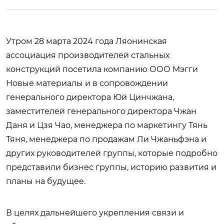
Утром 28 марта 2024 года Ляонинская
ассоциация производителей стальных
конструкций посетила компанию ООО Мэгги
Новые материалы и в сопровождении
генерального директора Юй Цинчжана,
заместителей генерального директора Чжан
Даня и Цзя Чао, менеджера по маркетингу Тянь
Тяня, менеджера по продажам Ли Чжаньфэна и
других руководителей группы, которые подробно
представили бизнес группы, историю развития и
планы на будущее.
В целях дальнейшего укрепления связи и