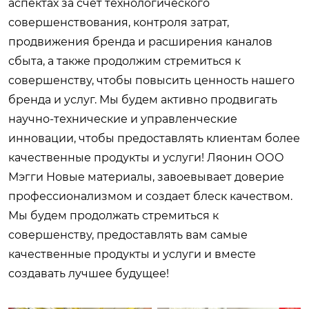
аспектах за счет технологического
совершенствования, контроля затрат,
продвижения бренда и расширения каналов
сбыта, а также продолжим стремиться к
совершенству, чтобы повысить ценность нашего
бренда и услуг. Мы будем активно продвигать
научно-технические и управленческие
инновации, чтобы предоставлять клиентам более
качественные продукты и услуги! Ляонин ООО
Мэгги Новые материалы, завоевывает доверие
профессионализмом и создает блеск качеством.
Мы будем продолжать стремиться к
совершенству, предоставлять вам самые
качественные продукты и услуги и вместе
создавать лучшее будущее!