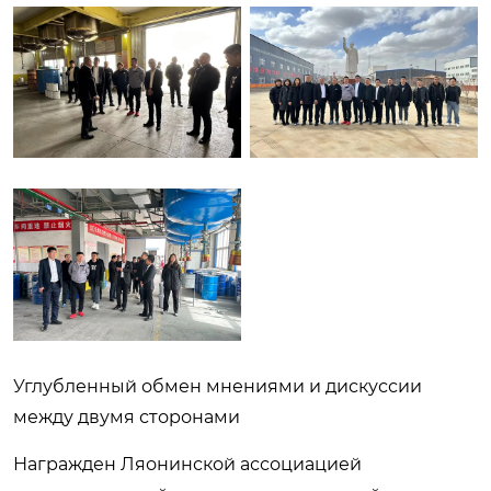
Углубленный обмен мнениями и дискуссии
между двумя сторонами
Награжден Ляонинской ассоциацией