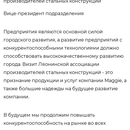
производителей стальных конструкций
Вице-президент подразделения
Предприятия являются основной силой
городского развития, а развитие предприятий с
конкурентоспособными технологиями должно
способствовать высококачественному развитию
города. Визит Ляонинской ассоциации
производителей стальных конструкций - это
признание продукции и услуг компании Maggie, а
также большие надежды на будущее развитие
компании.
В будущем мы продолжим повышать
конкурентоспособность на рынке во всех