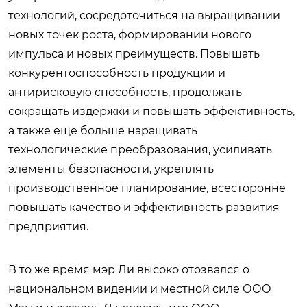
технологий, сосредоточиться на выращивании
новых точек роста, формировании нового
импульса и новых преимуществ. Повышать
конкурентоспособность продукции и
антирисковую способность, продолжать
сокращать издержки и повышать эффективность,
а также еще больше наращивать
технологические преобразования, усиливать
элементы безопасности, укреплять
производственное планирование, всесторонне
повышать качество и эффективность развития
предприятия.
В то же время мэр Ли высоко отозвался о
национальном видении и местной силе ООО