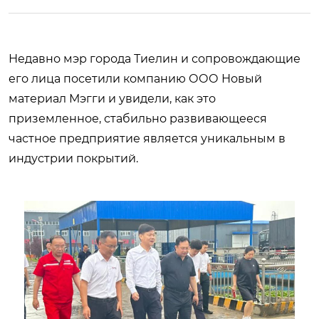
Недавно мэр города Тиелин и сопровождающие
его лица посетили компанию ООО Новый
материал Мэгги и увидели, как это
приземленное, стабильно развивающееся
частное предприятие является уникальным в
индустрии покрытий.