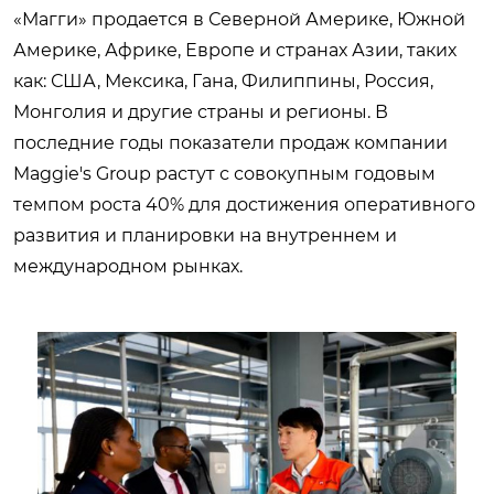
«Магги» продается в Северной Америке, Южной
Америке, Африке, Европе и странах Азии, таких
как: США, Мексика, Гана, Филиппины, Россия,
Монголия и другие страны и регионы. В
последние годы показатели продаж компании
Maggie's Group растут с совокупным годовым
темпом роста 40% для достижения оперативного
развития и планировки на внутреннем и
международном рынках.