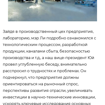
Зайдя в производственный цех предприятия,
лабораторию, мэр Ли подробно ознакомился с
технологическим процессом, разработкой
продукции, каналами сбыта, безопасностью
производства и т.д., а наш вице-президент Юй
провел углубленную беседу, внимательно
расспросил о трудностях и проблемах. Он
подчеркнул, что предприятия должны
ориентироваться на рыночный спрос,
перспективы развития отрасли, увеличивать
инвестиции в научно-технические инновации,
ускорять ключевые исследования основных