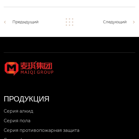
Предыдущий
Следующий
ПРОДУКЦИЯ
Серия алкид
Серия пола
Серия противопожарная защита