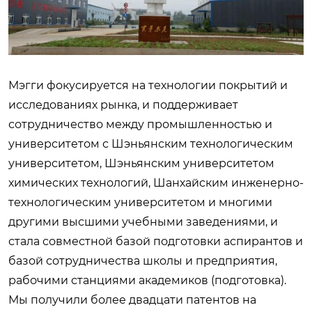
Мэгги фокусируется на технологии покрытий и
исследованиях рынка, и поддерживает
сотрудничество между промышленностью и
университетом с Шэньянским технологическим
университетом, Шэньянским университетом
химических технологий, Шанхайским инженерно-
технологическим университетом и многими
другими высшими учебными заведениями, и
стала совместной базой подготовки аспирантов и
базой сотрудничества школы и предприятия,
рабочими станциями академиков (подготовка).
Мы получили более двадцати патентов на