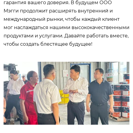
гарантия вашего доверия. В будущем ООО
Мэгги продолжит расширять внутренний и
международный рынки, чтобы каждый клиент
мог наслаждаться нашими высококачественными
продуктами и услугами. Давайте работать вместе,
чтобы создать блестящее будущее!