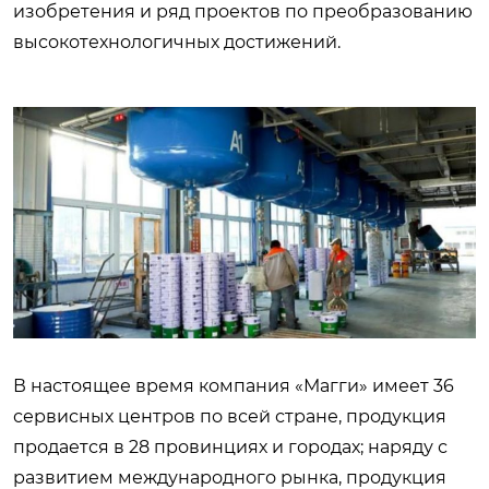
изобретения и ряд проектов по преобразованию
высокотехнологичных достижений.
В настоящее время компания «Магги» имеет 36
сервисных центров по всей стране, продукция
продается в 28 провинциях и городах; наряду с
развитием международного рынка, продукция