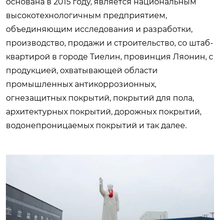
основана в 2015 году, является национальным
высокотехнологичным предприятием,
объединяющим исследования и разработки,
производство, продажи и строительство, со штаб-
квартирой в городе Тиелин, провинция Ляонин, с
продукцией, охватывающей области
промышленных антикоррозионных,
огнезащитных покрытий, покрытий для пола,
архитектурных покрытий, дорожных покрытий,
водонепроницаемых покрытий и так далее.