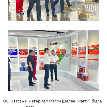
ООО Новый материал Мэгги (Далее: Мэгги) была