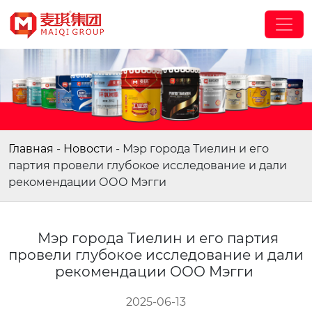
Главная
-
Новости
-
Мэр города Тиелин и его
партия провели глубокое исследование и дали
рекомендации ООО Мэгги
Мэр города Тиелин и его партия
провели глубокое исследование и дали
рекомендации ООО Мэгги
2025-06-13