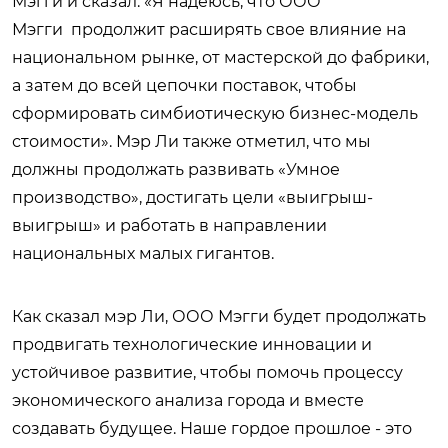
Мэгги и сказал: «Я надеюсь, что ООО
Мэгги продолжит расширять свое влияние на
национальном рынке, от мастерской до фабрики,
а затем до всей цепочки поставок, чтобы
сформировать симбиотическую бизнес-модель
стоимости». Мэр Ли также отметил, что мы
должны продолжать развивать «Умное
производство», достигать цели «выигрыш-
выигрыш» и работать в направлении
национальных малых гигантов.
Как сказал мэр Ли, ООО Мэгги будет продолжать
продвигать технологические инновации и
устойчивое развитие, чтобы помочь процессу
экономического анализа города и вместе
создавать будущее. Наше гордое прошлое - это