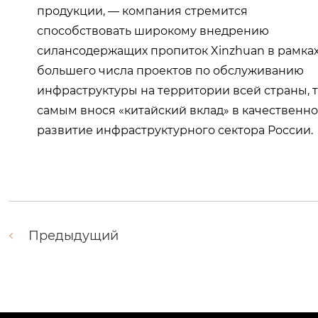
продукции, — компания стремится
способствовать широкому внедрению
силансодержащих пропиток Xinzhuan в рамках
большего числа проектов по обслуживанию
инфраструктуры на территории всей страны, 
самым внося «китайский вклад» в качественн
развитие инфраструктурного сектора России.
Предыдущий